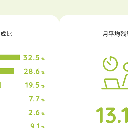
構成比
月平均残
32.5
%
28.6
%
19.5
%
7.7
%
13.
2.6
%
9.1
%