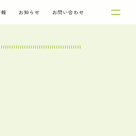
情報
お知らせ
お問い合わせ