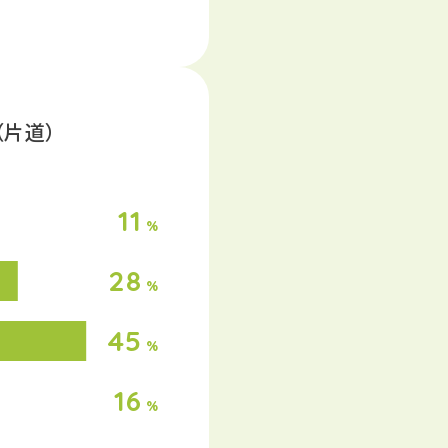
（片道）
11
%
28
%
45
%
16
%