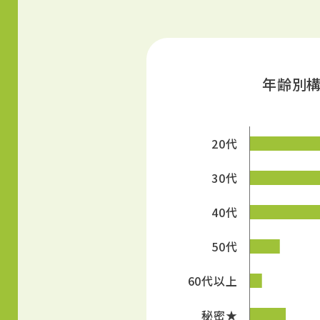
年齢別
20代
30代
40代
50代
60代以上
秘密★