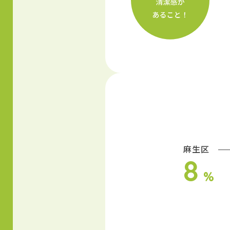
麻生区
8
%