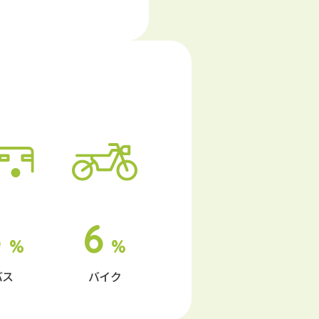
6
6
%
%
バス
バイク