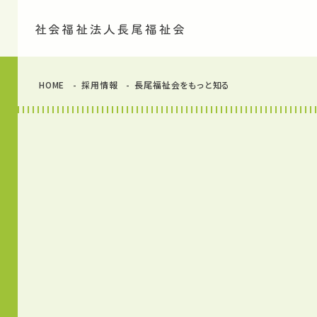
HOME
採用情報
長尾福祉会をもっと知る