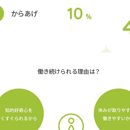
10
からあげ
%
働き続けられる理由は？