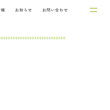
情報
お知らせ
お問い合わせ