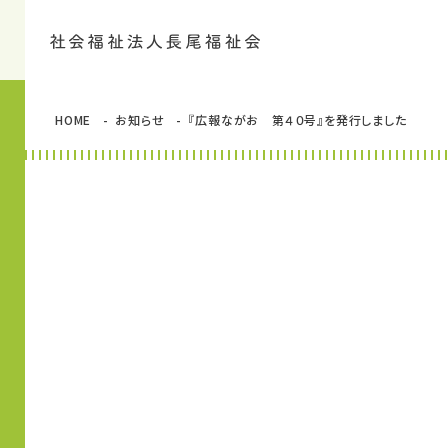
HOME
お知らせ
『広報ながお 第４０号』を発行しました