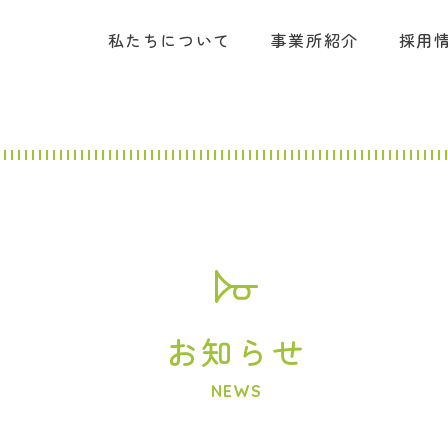
私たちについて
事業所紹介
採用
お知らせ
NEWS